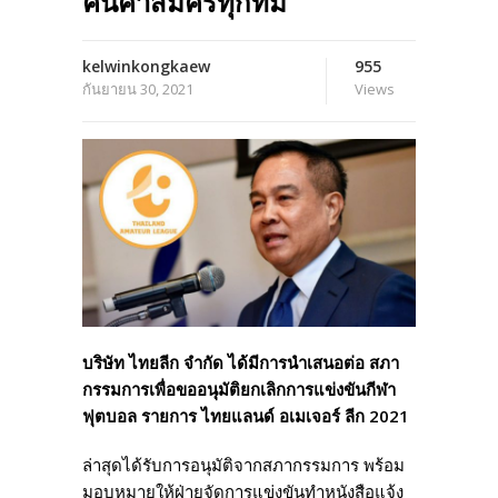
คืนค่าสมัครทุกทีม
kelwinkongkaew
955
กันยายน 30, 2021
Views
บริษัท ไทยลีก จำกัด ได้มีการนำเสนอต่อ สภา
กรรมการเพื่อขออนุมัติยกเลิกการแข่งขันกีฬา
ฟุตบอล รายการ ไทยแลนด์ อเมเจอร์ ลีก 2021
ล่าสุดได้รับการอนุมัติจากสภากรรมการ พร้อม
มอบหมายให้ฝ่ายจัดการแข่งขันทำหนังสือแจ้ง