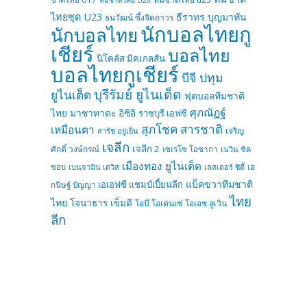
ไทยชุด U23
ธีราทร บุญมาทัน
ธนวัฒน์ ซึ้งจิตถาวร
นักบอลไทยกู
นักบอลไทย
เชียร์
บอลไทย
นิโคลัส มิคเกลสัน
บอลไทยกูเชียร์
บีจี ปทุม
บุรีรัมย์ ยูไนเต็ด
ยูไนเต็ด
ฟุตบอลทีมชาติ
ศุภณัฏฐ์
ไทย
มาซาทาดะ อิชิอิ
ราชบุรี เอฟซี
สุภโชค สารชาติ
เหมือนตา
เจริญ
สารัช อยู่เย็น
เจลีก
เจลีก 2
ศักดิ์ วงษ์กรณ์
เซเรโซ โอซากา
เนวิน ชิด
เมืองทอง ยูไนเต็ด
ชอบ
เบนจามิน เดวิส
เลสเตอร์ ซิตี้
เอ
แบ็คขวาทีมชาติ
เอเอฟซี แชมป์เปี้ยนลีก
กนิษฐ์ ปัญญา
ไทย
ไทย
โจนาธาร เข็มดี
โอบี โอเดนเซ่
โอเอช ลูเวิน
ลีก