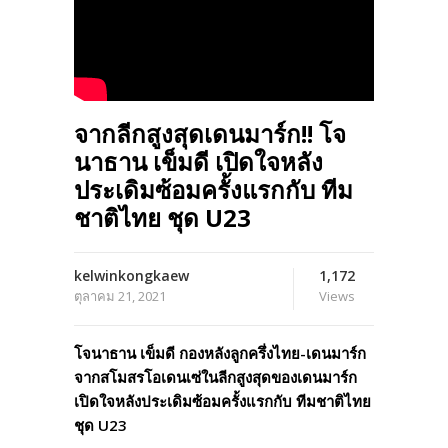
จากลีกสูงสุดเดนมาร์ก!! โจ
นาธาน เข็มดี เปิดใจหลัง
ประเดิมซ้อมครั้งแรกกับ ทีม
ชาติไทย ชุด U23
kelwinkongkaew
1,172
ตุลาคม 21, 2021
Views
โจนาธาน เข็มดี กองหลังลูกครึ่งไทย-เดนมาร์ก
จากสโมสรโอเดนเซ่ในลีกสูงสุดของเดนมาร์ก
เปิดใจหลังประเดิมซ้อมครั้งแรกกับ ทีมชาติไทย
ชุด U23