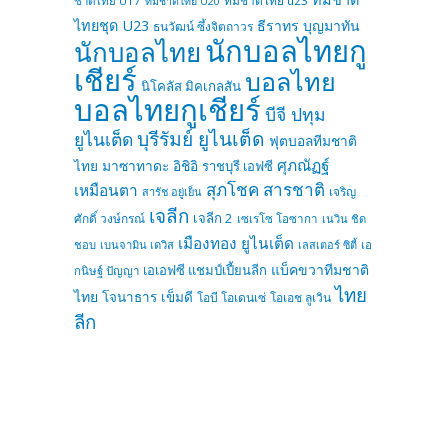
ทีมชาติไทย u23
ชาติไทย U17
ทีมชาติไทย U20
ไทยชุด U23
ธีราทร บุญมาทัน
ธนวัฒน์ ซึ้งจิตถาวร
นักบอลไทยกู
นักบอลไทย
เชียร์
บอลไทย
นิโคลัส มิคเกลสัน
บอลไทยกูเชียร์
บีจี ปทุม
บุรีรัมย์ ยูไนเต็ด
ยูไนเต็ด
ฟุตบอลทีมชาติ
ศุภณัฏฐ์
ไทย
มาซาทาดะ อิชิอิ
ราชบุรี เอฟซี
สุภโชค สารชาติ
เหมือนตา
เจริญ
สารัช อยู่เย็น
เจลีก
เจลีก 2
ศักดิ์ วงษ์กรณ์
เซเรโซ โอซากา
เนวิน ชิด
เมืองทอง ยูไนเต็ด
ชอบ
เบนจามิน เดวิส
เลสเตอร์ ซิตี้
เอ
แบ็คขวาทีมชาติ
เอเอฟซี แชมป์เปี้ยนลีก
กนิษฐ์ ปัญญา
ไทย
ไทย
โจนาธาร เข็มดี
โอบี โอเดนเซ่
โอเอช ลูเวิน
ลีก