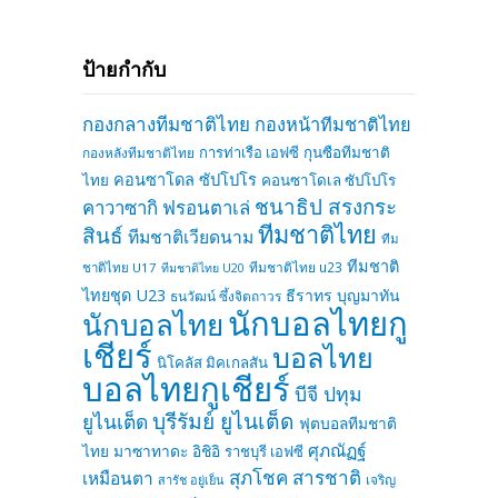
ป้ายกำกับ
กองกลางทีมชาติไทย
กองหน้าทีมชาติไทย
การท่าเรือ เอฟซี
กุนซือทีมชาติ
กองหลังทีมชาติไทย
คอนซาโดล ซัปโปโร
ไทย
คอนซาโดเล ซัปโปโร
ชนาธิป สรงกระ
คาวาซากิ ฟรอนตาเล่
ทีมชาติไทย
สินธ์
ทีมชาติเวียดนาม
ทีม
ทีมชาติ
ทีมชาติไทย u23
ชาติไทย U17
ทีมชาติไทย U20
ไทยชุด U23
ธีราทร บุญมาทัน
ธนวัฒน์ ซึ้งจิตถาวร
นักบอลไทยกู
นักบอลไทย
เชียร์
บอลไทย
นิโคลัส มิคเกลสัน
บอลไทยกูเชียร์
บีจี ปทุม
บุรีรัมย์ ยูไนเต็ด
ยูไนเต็ด
ฟุตบอลทีมชาติ
ศุภณัฏฐ์
ไทย
มาซาทาดะ อิชิอิ
ราชบุรี เอฟซี
สุภโชค สารชาติ
เหมือนตา
เจริญ
สารัช อยู่เย็น