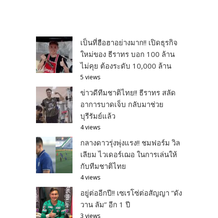
เป็นที่ฮือฮาอย่างมาก!! เปิดธุรกิจ
ใหม่ของ ธีราทร บอก 100 ล้าน
ไม่คุย ต้องระดับ 10,000 ล้าน
5 views
ข่าวดีทีมชาติไทย!! ธีราทร สลัด
อาการบาดเจ็บ กลับมาช่วย
บุรีรัมย์แล้ว
4 views
กลางดาวรุ่งพุ่งแรง!! ชมฟอร์ม วิล
เลียม ไวเดอร์เฌอ ในการเล่นให้
กับทีมชาติไทย
4 views
อยู่ต่ออีกปี!! เซเรโซ่ต่อสัญญา “ดัง
วาน ลัม” อีก 1 ปี
3 views