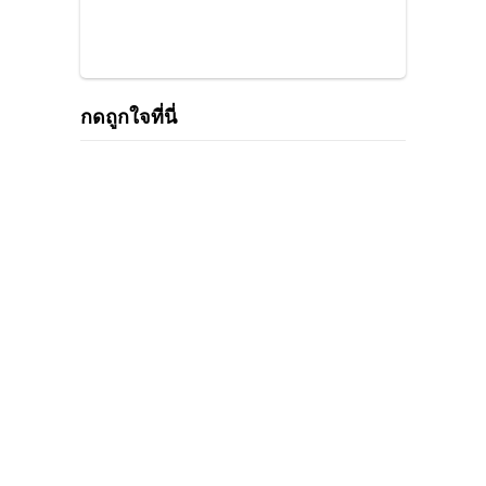
กดถูกใจที่นี่