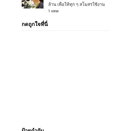
ล้าน เพื่อให้ทุก ๆ สโมสรใช้งาน
1 view
กดถูกใจที่นี่
ป้ายกำกับ