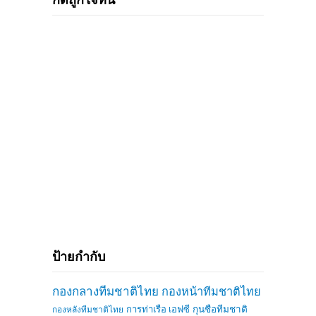
ป้ายกำกับ
กองกลางทีมชาติไทย
กองหน้าทีมชาติไทย
การท่าเรือ เอฟซี
กุนซือทีมชาติ
กองหลังทีมชาติไทย