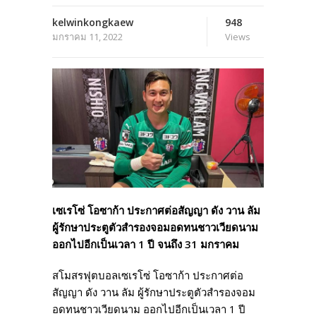
kelwinkongkaew
948
มกราคม 11, 2022
Views
เซเรโซ่ โอซาก้า ประกาศต่อสัญญา ดัง วาน ลัม
ผู้รักษาประตูตัวสำรองจอมอดทนชาวเวียดนาม
ออกไปอีกเป็นเวลา 1 ปี จนถึง 31 มกราคม
สโมสรฟุตบอลเซเรโซ่ โอซาก้า ประกาศต่อ
สัญญา ดัง วาน ลัม ผู้รักษาประตูตัวสำรองจอม
อดทนชาวเวียดนาม ออกไปอีกเป็นเวลา 1 ปี