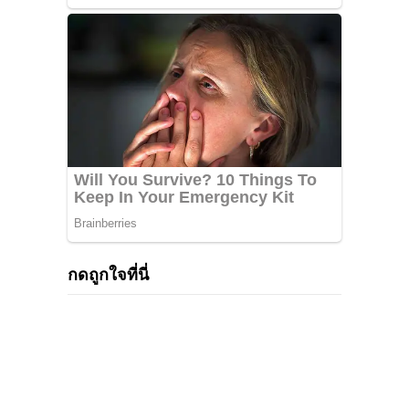
กดถูกใจที่นี่