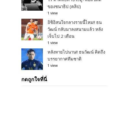
ของชนาธิป (คลิป)
1 view
อิชิอิสนใจกลางรายนี้ไหม!! ธน
วัฒน์ กลับมาลงสนามแล้ว หลัง
เจ็บไป 2 เดือน
1 view
หลังหายไปนาน!! ธนวัฒน์ คิดถึง
บรรยากาศทีมชาติ
1 view
กดถูกใจที่นี่