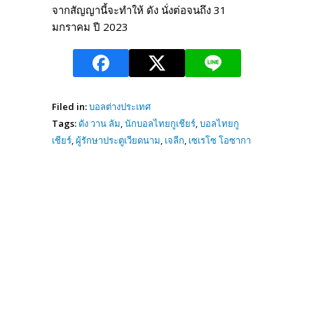
จากสัญญานี้จะทำให้ ดัง นั่งต่อจนถึง 31
มกราคม ปี 2023
Filed in:
บอลต่างประเทศ
Tags:
ดัง วาน ลัม
,
นักบอลไทยกูเชียร์
,
บอลไทยกู
เชียร์
,
ผู้รักษาประตูเวียดนาม
,
เจลีก
,
เซเรโซ โอซากา