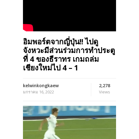
อิมพอร์ตจากญี่ปุ่น!! ไปดู
จังหวะมีส่วนร่วมการทำประตู
ที่ 4 ของธีราทร เกมถล่ม
เชียงใหม่ไป 4 – 1
kelwinkongkaew
2,278
มกราคม 16, 2022
Views