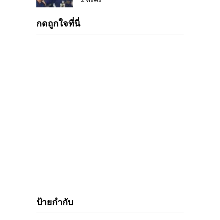
กดถูกใจที่นี่
ป้ายกำกับ