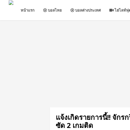
หน้าแรก
บอลไทย
บอลต่างประเทศ
ไฮไลท์ฟุ
แจ้งเกิดรายการนี้!! จักร
ซัด 2 เกมติด