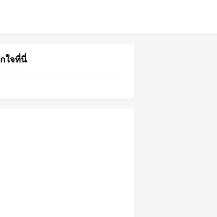
กใจที่นี่