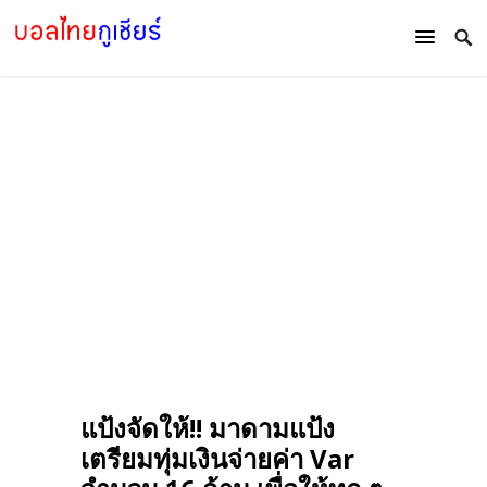
แป้งจัดให้!! มาดามแป้ง
เตรียมทุ่มเงินจ่ายค่า Var