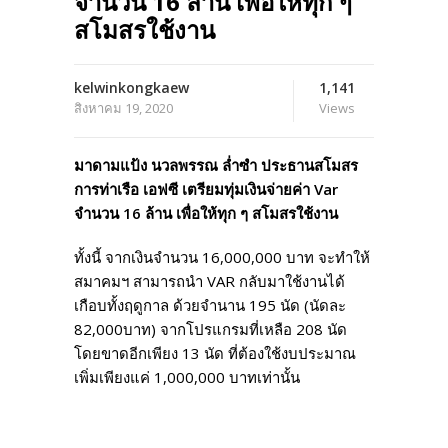
จำนวน 16 ล้าน เพื่อให้ทุก ๆ
สโมสรใช้งาน
kelwinkongkaew
1,141
สิงหาคม 19, 2020
Views
มาดามแป้ง นวลพรรณ ล่ำซำ ประธานสโมสร
การท่าเรือ เอฟซี เตรียมทุ่มเงินจ่ายค่า Var
จำนวน 16 ล้าน เพื่อให้ทุก ๆ สโมสรใช้งาน
ทั้งนี้ จากเงินจำนวน 16,000,000 บาท จะทำให้
สมาคมฯ สามารถนำ VAR กลับมาใช้งานได้
เกือบทั้งฤดูกาล ด้วยจำนาน 195 นัด (นัดละ
82,000บาท) จากโปรแกรมที่เหลือ 208 นัด
โดยขาดอีกเพียง 13 นัด ที่ต้องใช้งบประมาณ
เพิ่มเพียงแค่ 1,000,000 บาทเท่านั้น