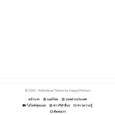
© 2026 -
VideoNow Theme
by
HappyThemes
หน้าแรก
บอลไทย
บอลต่างประเทศ
ไฮไลท์ฟุตบอล
ข่าวกีฬาอื่นๆ
ข่าวความรู้
ติดต่อเรา