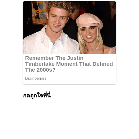
กดถูกใจที่นี่