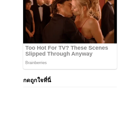
กดถูกใจที่นี่