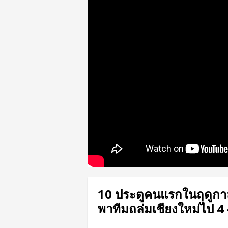
10 ประตูคนแรกในฤดูกาล!!
พาทีมถล่มเชียงใหม่ไป 4 