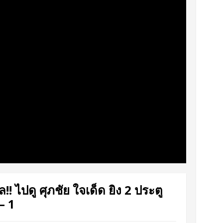
 ไปดู ศุภชัย ใจเด็ด ยิง 2 ประตู
– 1