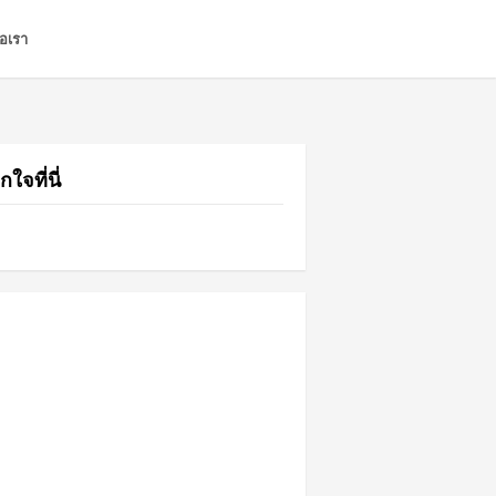
่อเรา
กใจที่นี่