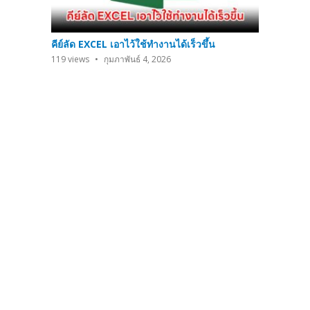
คีย์ลัด EXCEL เอาไว้ใช้ทำงานได้เร็วขึ้น
119
views
กุมภาพันธ์ 4, 2026