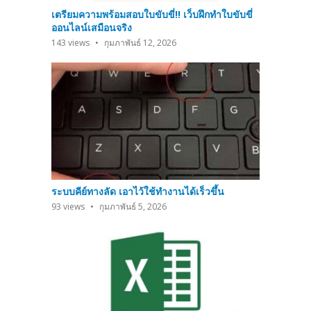
เตรียมความพร้อมสอบใบขับขี่!! เว็บฝึกทำใบขับขี่
ออนไลน์เสมือนจริง
143
views
กุมภาพันธ์ 12, 2026
ระบบคีย์ทางลัด เอาไว้ใช้ทำงานได้เร็วขึ้น
93
views
กุมภาพันธ์ 5, 2026