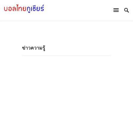
ข่าวความรู้