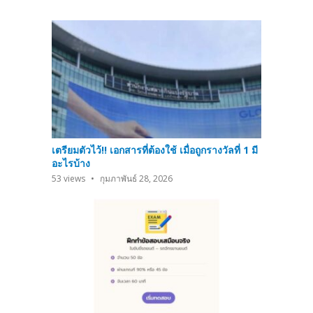
เตรียมตัวไว้!! เอกสารที่ต้องใช้ เมื่อถูกรางวัลที่ 1 มี
อะไรบ้าง
53
views
กุมภาพันธ์ 28, 2026