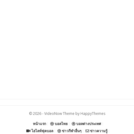
© 2026 -
VideoNow Theme
by
HappyThemes
หน้าแรก
บอลไทย
บอลต่างประเทศ
ไฮไลท์ฟุตบอล
ข่าวกีฬาอื่นๆ
ข่าวความรู้