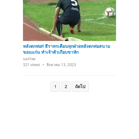
หลังตกท่อ!! ธีราทรเตือนทุกฝ่ายหลังตกท่อสนาม
ขอนแก่น ทำเจ้าตัวเกือบขาหัก
บอลไทย
321
views
สิงหาคม 13, 2023
Posts
1
2
ถัดไป
pagination