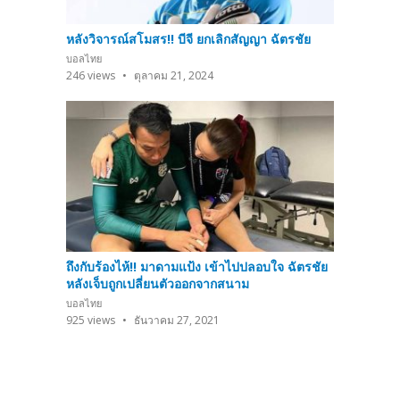
หลังวิจารณ์สโมสร!! บีจี ยกเลิกสัญญา ฉัตรชัย
บอลไทย
246
views
ตุลาคม 21, 2024
ถึงกับร้องไห้!! มาดามแป้ง เข้าไปปลอบใจ ฉัตรชัย
หลังเจ็บถูกเปลี่ยนตัวออกจากสนาม
บอลไทย
925
views
ธันวาคม 27, 2021