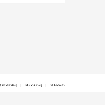
ข่าวกีฬาอื่นๆ
ข่าวความรู้
ติดต่อเรา