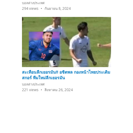
บอลต่างประเทศ
294
views
กันยายน 8, 2024
สะเทือนลีกเยอรมัน!! อชิตพล กองหน้าไทยประเดิม
สกอร์ ทีมใหม่ลีกเยอรมัน
บอลต่างประเทศ
221
views
สิงหาคม 26, 2024