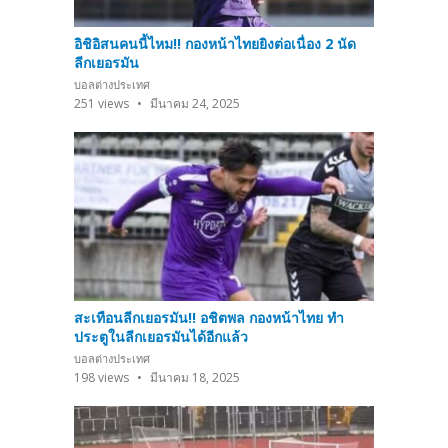
อิชิอิสนคนนี้ไหม!! กองหน้าไทยยิงต่อเนื่อง 2 นัด
ลีกเยอรมัน
บอลต่างประเทศ
251
views
มีนาคม 24, 2025
สะเทือนลีกเยอรมัน!! อชิตพล กองหน้าไทย ทำ
ประตูในลีกเยอรมันได้อีกแล้ว
บอลต่างประเทศ
198
views
มีนาคม 18, 2025