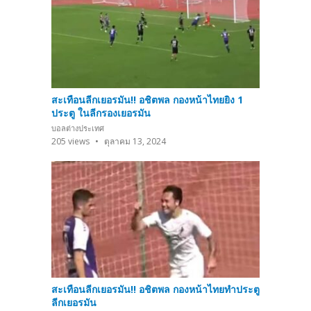
สะเทือนลีกเยอรมัน!! อชิตพล กองหน้าไทยยิง 1
ประตู ในลีกรองเยอรมัน
บอลต่างประเทศ
205
views
ตุลาคม 13, 2024
สะเทือนลีกเยอรมัน!! อชิตพล กองหน้าไทยทำประตู
ลีกเยอรมัน