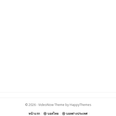
© 2026 -
VideoNow Theme
by
HappyThemes
หน้าแรก
บอลไทย
บอลต่างประเทศ