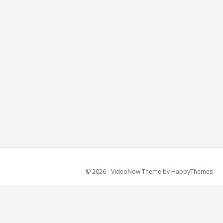
© 2026 -
VideoNow Theme
by
HappyThemes