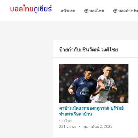
หน้าแรก
บอลไทย
บอลต่างปร
ป้ายกำกับ:
ชินวัฒน์ วงศ์ไชย
คาบ้านนัดแรกของฤดูกาล!! บุรีรัมย์
พ่ายท่าเรือคาบ้าน
บอลไทย
221
views
กุมภาพันธ์ 2, 2025