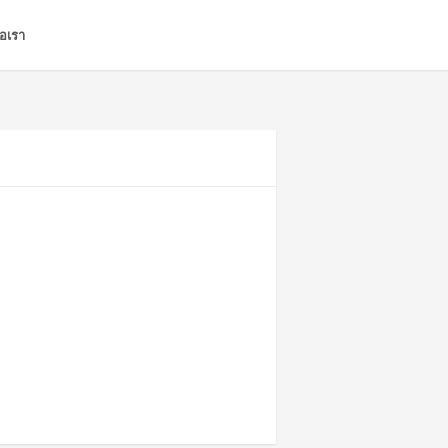
่อเรา