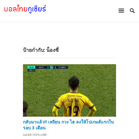
ป้ายกำกับ:
น็องซี่
กลับมาแล้ว!! เหงียน กวง ไฮ ลงให้โปเกมส์แรกใน
รอบ 3 เดือน
บอลต่างประเทศ