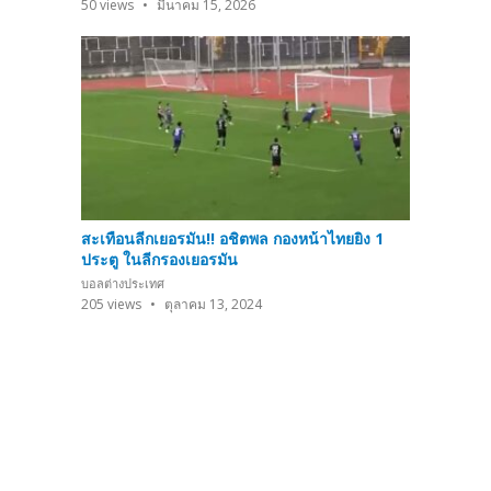
50
views
มีนาคม 15, 2026
สะเทือนลีกเยอรมัน!! อชิตพล กองหน้าไทยยิง 1
ประตู ในลีกรองเยอรมัน
บอลต่างประเทศ
205
views
ตุลาคม 13, 2024