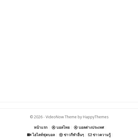
© 2026 -
VideoNow Theme
by
HappyThemes
หน้าแรก
บอลไทย
บอลต่างประเทศ
ไฮไลท์ฟุตบอล
ข่าวกีฬาอื่นๆ
ข่าวความรู้