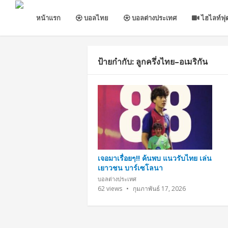
หน้าแรก
บอลไทย
บอลต่างประเทศ
ไฮไลท์ฟุ
ป้ายกำกับ:
ลูกครึ่งไทย–อเมริกัน
เจอมาเรื่อยๆ!! ค้นพบ แนวรับไทย เล่น
เยาวชน บาร์เซโลนา
บอลต่างประเทศ
62
views
กุมภาพันธ์ 17, 2026