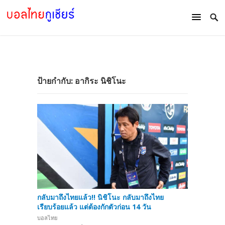
ป้ายกำกับ:
อากิระ นิชิโนะ
กลับมาถึงไทยแล้ว!! นิชิโนะ กลับมาถึงไทย
เรียบร้อยแล้ว แต่ต้องกักตัวก่อน 14 วัน
บอลไทย