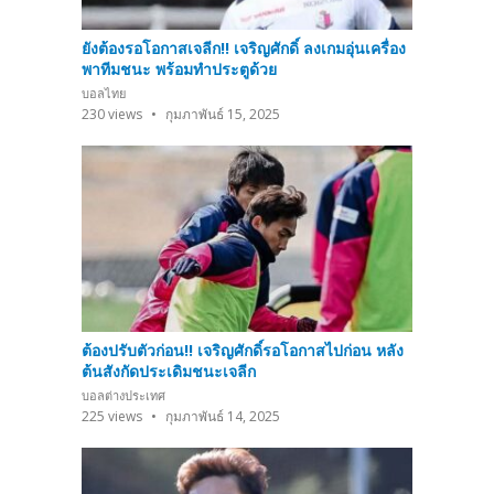
ยังต้องรอโอกาสเจลีก!! เจริญศักดิ์ ลงเกมอุ่นเครื่อง
พาทีมชนะ พร้อมทำประตูด้วย
บอลไทย
230
views
กุมภาพันธ์ 15, 2025
ต้องปรับตัวก่อน!! เจริญศักดิ์รอโอกาสไปก่อน หลัง
ต้นสังกัดประเดิมชนะเจลีก
บอลต่างประเทศ
225
views
กุมภาพันธ์ 14, 2025