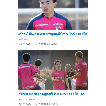
หวังว่าได้ลงสนาม!! เจริญศักดิ์ซ้อมหนักกับเซเรโซ่
บอลไทย
172
views
มกราคม 30, 2025
เริ่มซ้อมแล้ว!! เจริญศักดิ์เริ่มซ้อมกับเซเรโซ่แล้ว
บอลต่างประเทศ
194
views
มกราคม 13, 2025