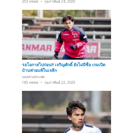
253
views
กุมภาพันธ์ 24, 2025
รอโอกาสไปก่อน!! เจริญศักดิ์ ยังไม่มีชื่อ เกมเปิด
บ้านพ่ายแพ้ในเจลีก
บอลต่างประเทศ
185
views
กุมภาพันธ์ 22, 2025