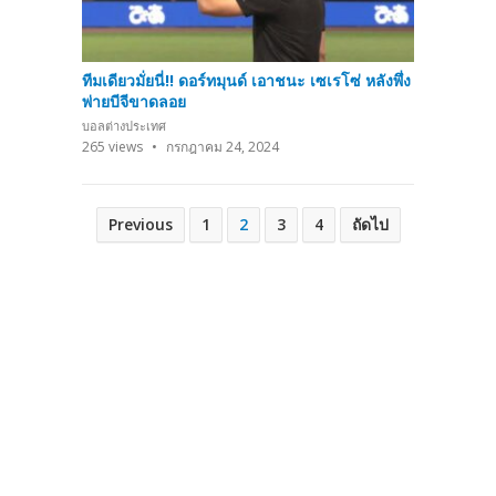
ทีมเดียวมั่ยนี่!! ดอร์ทมุนด์ เอาชนะ เซเรโซ่ หลังพึ่ง
พ่ายบีจีขาดลอย
บอลต่างประเทศ
265
views
กรกฎาคม 24, 2024
Posts
Previous
1
2
3
4
ถัดไป
pagination