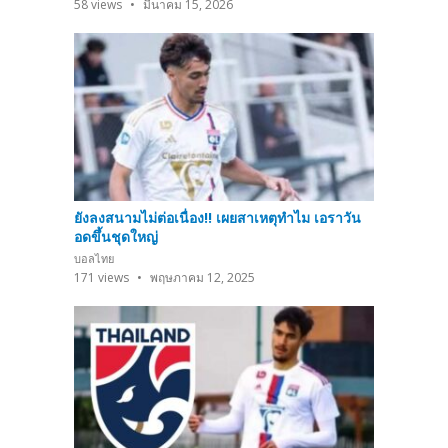
58
views
มีนาคม 15, 2026
ยังลงสนามไม่ต่อเนื่อง!! เผยสาเหตุทำไม เอราวัน
อดขึ้นชุดใหญ่
บอลไทย
171
views
พฤษภาคม 12, 2025