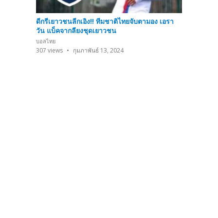
ดีกรีเยาวชนลีกเอิง!! ทีมชาติไทยจับตามอง เอรา
วัน แบ็คจากลียงชุดเยาวชน
บอลไทย
307
views
กุมภาพันธ์ 13, 2024