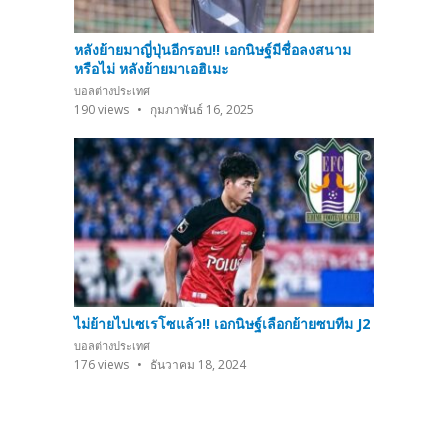
หลังย้ายมาญี่ปุ่นอีกรอบ!! เอกนิษฐ์มีชื่อลงสนาม
หรือไม่ หลังย้ายมาเอฮิเมะ
บอลต่างประเทศ
190
views
กุมภาพันธ์ 16, 2025
ไม่ย้ายไปเซเรโซแล้ว!! เอกนิษฐ์เลือกย้ายซบทีม J2
บอลต่างประเทศ
176
views
ธันวาคม 18, 2024