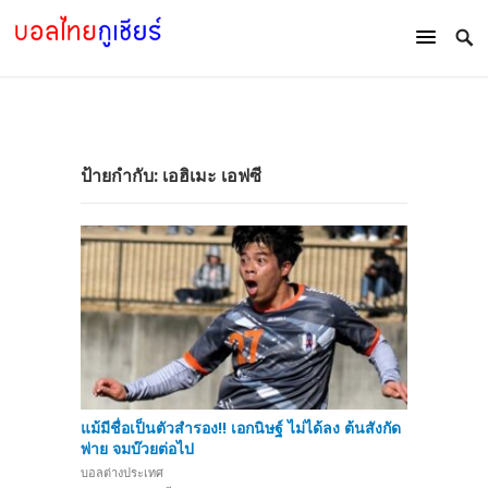
ป้ายกำกับ:
เอฮิเมะ เอฟซี
แม้มีชื่อเป็นตัวสำรอง!! เอกนิษฐ์ ไม่ได้ลง ต้นสังกัด
พ่าย จมบ๊วยต่อไป
บอลต่างประเทศ