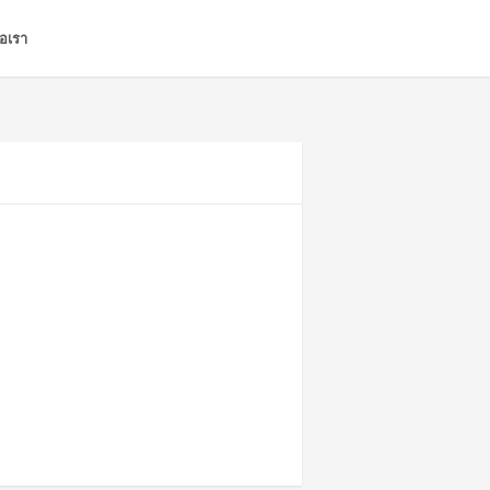
่อเรา