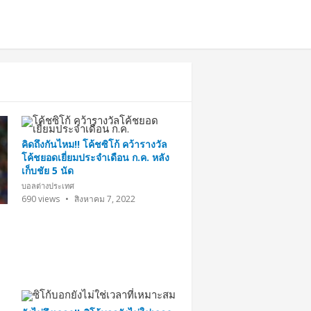
คิดถึงกันไหม!! โค้ชซิโก้ คว้ารางวัล
โค้ชยอดเยี่ยมประจำเดือน ก.ค. หลัง
เก็บชัย 5 นัด
บอลต่างประเทศ
690
views
สิงหาคม 7, 2022