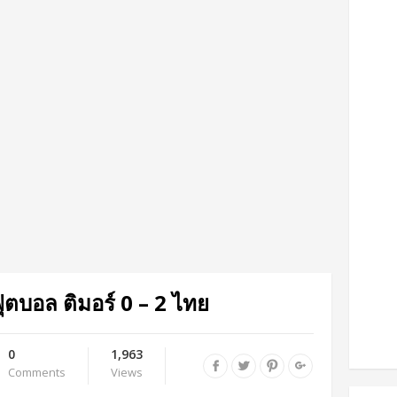
ุตบอล ติมอร์ 0 – 2 ไทย
0
1,963
Comments
Views