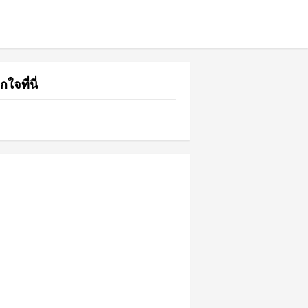
กใจที่นี่