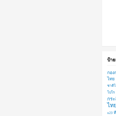
ป้าย
กอง
ไทย
ชาติ
โปโร
กระส
ไท
ท
u23