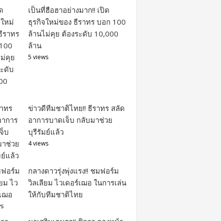
เป็นที่ฮือฮาอย่างมาก!! เปิด
ธุรกิจใหม่ของ ธีราทร บอก 100
ล้านไม่คุย ต้องระดับ 10,000
ล้าน
5 views
ข่าวดีทีมชาติไทย!! ธีราทร สลัด
อาการบาดเจ็บ กลับมาช่วย
บุรีรัมย์แล้ว
4 views
กลางดาวรุ่งพุ่งแรง!! ชมฟอร์ม
วิลเลียม ไวเดอร์เฌอ ในการเล่น
ให้กับทีมชาติไทย
ws