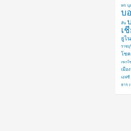
ทร บ
บอ
สัน
เชี
ยูไน
ราชบุร
โชค
เซเรโ
เมือ
เอฟซี 
ธาร เ