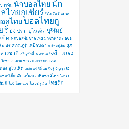
นัก
นักบอลไทย
ุญมาทัน
ลไทยกูเชียร์
นิโคลัส มิคเกล
บอลไทยกู
บอลไทย
ยร์
บุรีรัมย์
บีจี ปทุม ยูไนเต็ด
เต็ด
ฟุตบอลทีมชาติไทย
มาซาทาดะ อิชิอิ
สุภ
ศุภณัฏฐ์ เหมือนตา
ี เอฟซี
สารัช อยู่เย็น
เจลีก
 สารชาติ
เจลีก 2
เจริญศักดิ์ วงษ์กรณ์
ซ โอซากา
เนวิน ชิดชอบ
เบนจามิน เดวิส
งทอง ยูไนเต็ด
เอ
เลสเตอร์ ซิตี้
เอกนิษฐ์ ปัญญา
แบ็คขวาทีมชาติไทย
แชมป์เปี้ยนลีก
โจนา
ไทยลีก
ข็มดี
โอบี โอเดนเซ่
โอเอช ลูเวิน