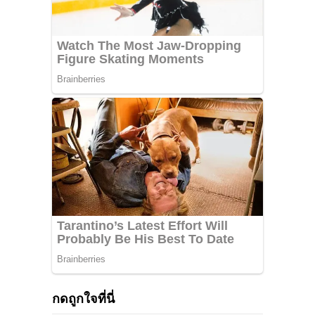
กดถูกใจที่นี่