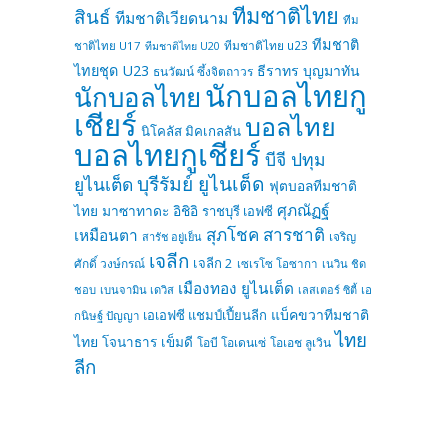
ทีมชาติไทย
สินธ์
ทีมชาติเวียดนาม
ทีม
ทีมชาติ
ทีมชาติไทย u23
ชาติไทย U17
ทีมชาติไทย U20
ไทยชุด U23
ธีราทร บุญมาทัน
ธนวัฒน์ ซึ้งจิตถาวร
นักบอลไทยกู
นักบอลไทย
เชียร์
บอลไทย
นิโคลัส มิคเกลสัน
บอลไทยกูเชียร์
บีจี ปทุม
บุรีรัมย์ ยูไนเต็ด
ยูไนเต็ด
ฟุตบอลทีมชาติ
ศุภณัฏฐ์
ไทย
มาซาทาดะ อิชิอิ
ราชบุรี เอฟซี
สุภโชค สารชาติ
เหมือนตา
เจริญ
สารัช อยู่เย็น
เจลีก
เจลีก 2
ศักดิ์ วงษ์กรณ์
เซเรโซ โอซากา
เนวิน ชิด
เมืองทอง ยูไนเต็ด
ชอบ
เบนจามิน เดวิส
เลสเตอร์ ซิตี้
เอ
แบ็คขวาทีมชาติ
เอเอฟซี แชมป์เปี้ยนลีก
กนิษฐ์ ปัญญา
ไทย
ไทย
โจนาธาร เข็มดี
โอบี โอเดนเซ่
โอเอช ลูเวิน
ลีก