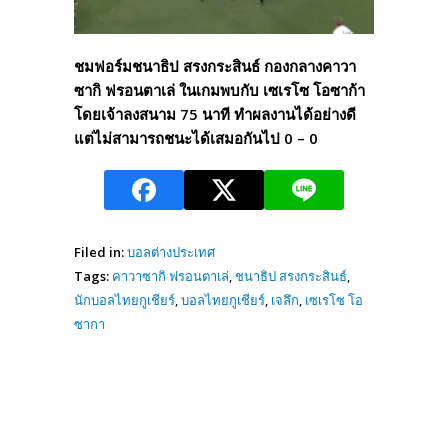
ชมฟอร์มชนาธิป สรงกระสินธ์ กองกลางคาวา
ซากิ ฟรอนตาเล่ ในเกมพบกับ เซเรโซ โอซาก้า
โดยเจ้าลงสนาม 75 นาที ทำผลงานได้อย่างดี
แต่ไม่สามารถชนะได้เสมอกันไป 0 – 0
Filed in:
บอลต่างประเทศ
Tags:
คาวาซากิ ฟรอนตาเล่
,
ชนาธิป สรงกระสินธ์
,
นักบอลไทยกูเชียร์
,
บอลไทยกูเชียร์
,
เจลึก
,
เซเรโซ โอ
ซากา