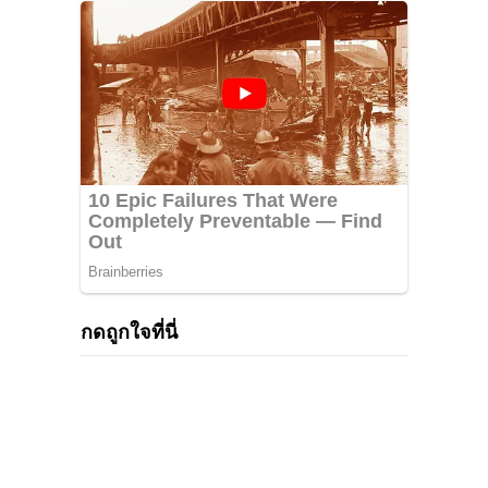
กดถูกใจที่นี่