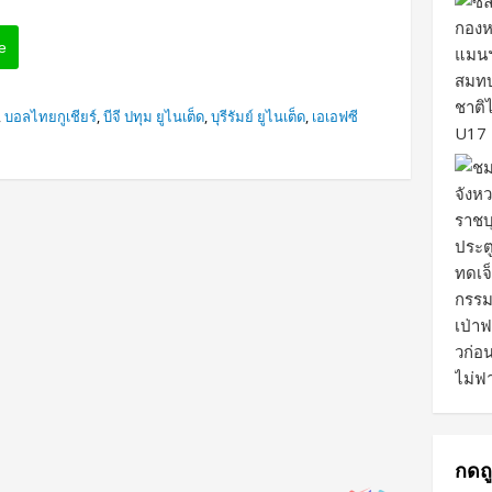
e
,
บอลไทยกูเชียร์
,
บีจี ปทุม ยูไนเต็ด
,
บุรีรัมย์ ยูไนเต็ด
,
เอเอฟซี
กดถู