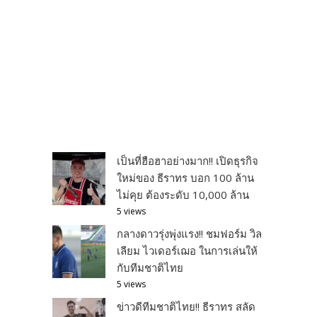
เป็นที่ฮือฮาอย่างมาก!! เปิดธุรกิจ
ใหม่ของ ธีราทร บอก 100 ล้าน
ไม่คุย ต้องระดับ 10,000 ล้าน
5 views
กลางดาวรุ่งพุ่งแรง!! ชมฟอร์ม วิล
เลียม ไวเดอร์เฌอ ในการเล่นให้
กับทีมชาติไทย
5 views
ข่าวดีทีมชาติไทย!! ธีราทร สลัด