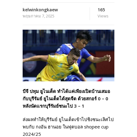
kelwinkongkaew
165
พฤษภาคม 7, 2025
Views
บีจี ปทุม ยูไนเต็ด ทำได้แค่เพียงเปิดบ้านเสมอ
กับบุรีรัมย์ ยูไนเต็ดได้สุดจืด ด้วยสกอร์ 0 – 0
หลังนัดแรกบุรีรัมย์ชนะไป 3 – 1
ส่งผลทำให้บุรีรัมย์ ยูไนเต็ดเข้าไปชิงชนะเลิศไป
พบกับ กงอัน ฮานอย ในฟุตบอล shopee cup
2024/25