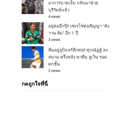
อาการบาดเจ็บ กลับมาช่วย
บุรีรัมย์แล้ว
4 views
อยู่ต่ออีกปี!! เซเรโซ่ต่อสัญญา “ดัง
วาน ลัม” อีก 1 ปี
3 views
ทีมอยู่จูบิแลร์ลีกต่อ!! ศุภณัฏฐ์ ลง
สนาม ครึ่งหลัง พาทีม ลูเวิน รอด
ตกชั้น
3 views
กดถูกใจที่นี่