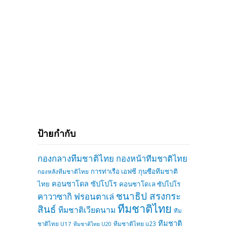
ป้ายกำกับ
กองกลางทีมชาติไทย
กองหน้าทีมชาติไทย
การท่าเรือ เอฟซี
กุนซือทีมชาติ
กองหลังทีมชาติไทย
คอนซาโดล ซัปโปโร
ไทย
คอนซาโดเล ซัปโปโร
ชนาธิป สรงกระ
คาวาซากิ ฟรอนตาเล่
ทีมชาติไทย
สินธ์
ทีมชาติเวียดนาม
ทีม
ทีมชาติ
ทีมชาติไทย u23
ชาติไทย U17
ทีมชาติไทย U20