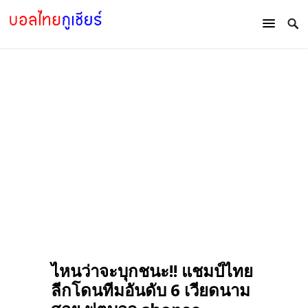
ไหนว่าจะบุกชนะ!! แชมป์ไทย
ลีกโดนทีมอันดับ 6 เวียดนาม