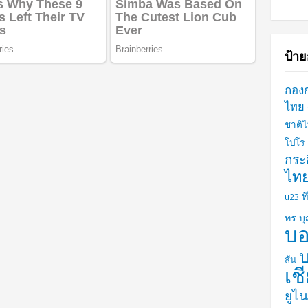
ป้าย
กอง
ไทย
ชาติ
โปโร
กระส
ไท
ท
u23
ทร บ
บอ
สัน
เชี
ยูไน