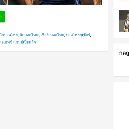
e
นักบอลไทย
,
นักบอลไทยกูเชียร์
,
บอลไทย
,
บอลไทยกูเชียร์
,
,
เอเอฟซี แชมป์เปี้ยนลีก
กดถู