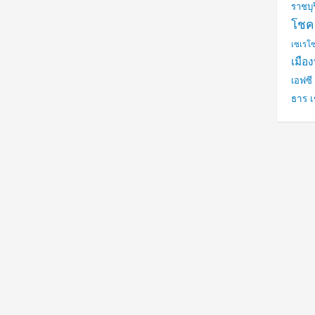
ราชบุร
โชค
เซเรโ
เมือ
เอฟซี 
ธาร เ