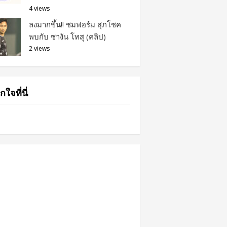
4 views
ลงมากขึ้น!! ชมฟอร์ม สุภโชค
พบกับ ซางัน โทสุ (คลิป)
2 views
กใจที่นี่