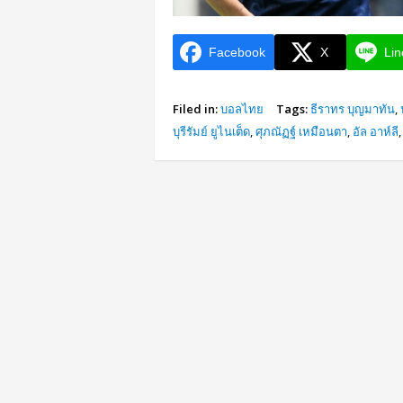
Facebook
X
Lin
Filed in:
บอลไทย
Tags:
ธีราทร บุญมาทัน
,
บุรีรัมย์ ยูไนเต็ด
,
ศุภณัฏฐ์ เหมือนตา
,
อัล อาห์ลี