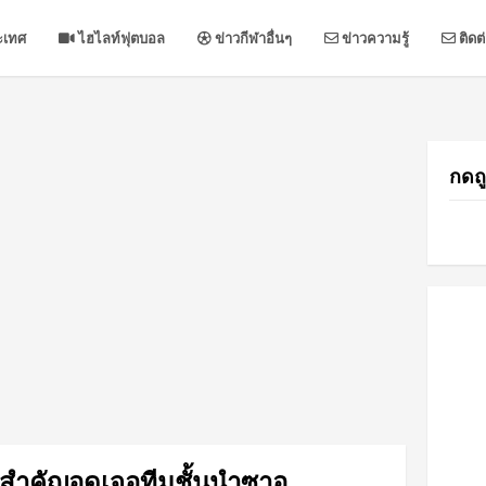
ะเทศ
ไฮไลท์ฟุตบอล
ข่าวกีฬาอื่นๆ
ข่าวความรู้
ติดต
กดถู
เตะสำคัญอดเจอทีมชั้นนำซาอุ