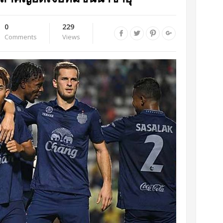
0
229
Comments
Views