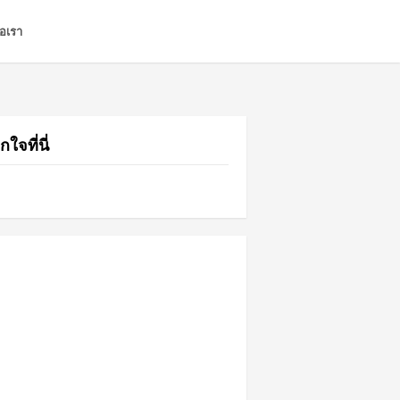
่อเรา
กใจที่นี่