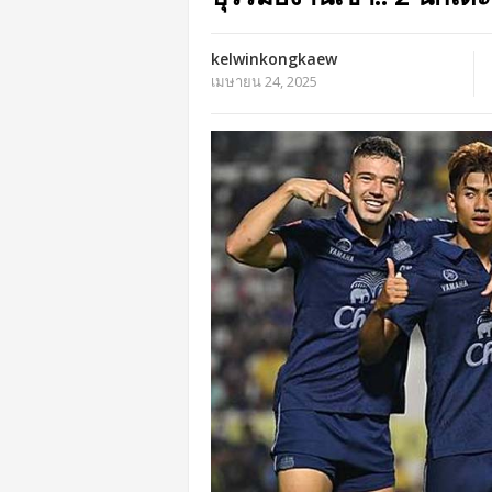
kelwinkongkaew
เมษายน 24, 2025