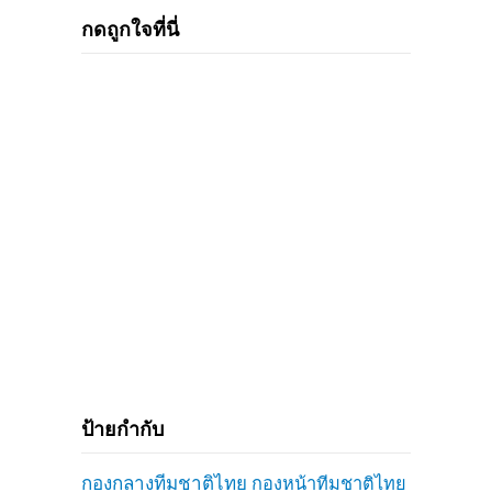
กดถูกใจที่นี่
ป้ายกำกับ
กองกลางทีมชาติไทย
กองหน้าทีมชาติไทย