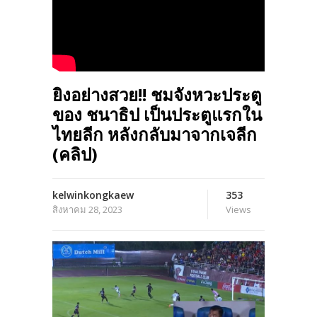
ยิงอย่างสวย!! ชมจังหวะประตู
ของ ชนาธิป เป็นประตูแรกใน
ไทยลีก หลังกลับมาจากเจลีก
(คลิป)
kelwinkongkaew
353
สิงหาคม 28, 2023
Views