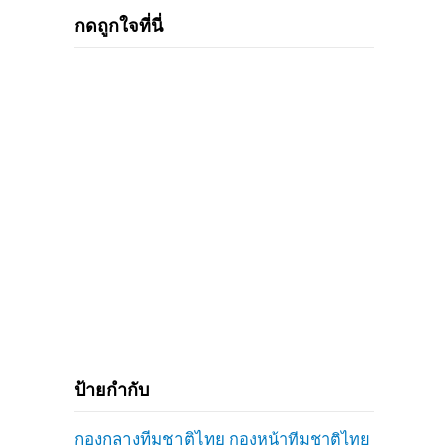
กดถูกใจที่นี่
ป้ายกำกับ
กองกลางทีมชาติไทย
กองหน้าทีมชาติไทย