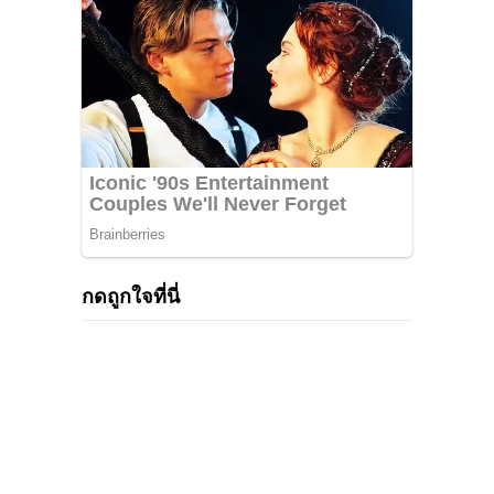
กดถูกใจที่นี่