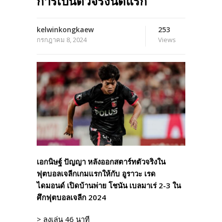
การเป็นตัวจริงนัดแรก
kelwinkongkaew
253
กรกฎาคม 8, 2024
Views
เอกนิษฐ์ ปัญญา หลังออกสตาร์ทตัวจริงใน
ฟุตบอลเจลีกเกมแรกให้กับ อูราวะ เรด
ไดมอนด์ เปิดบ้านพ่าย โชนัน เบลมาเร่ 2-3 ใน
ศึกฟุตบอลเจลีก 2024
> ลงเล่น 46 นาที