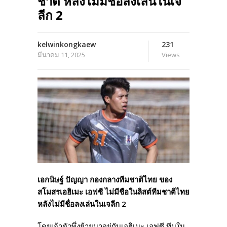
ชาติ หลังไม่มีชื่อลงเล่นในเจ
ลีก 2
kelwinkongkaew
231
มีนาคม 11, 2025
Views
เอกนิษฐ์ ปัญญา กองกลางทีมชาติไทย ของ
สโมสรเอฮิเมะ เอฟซี ไม่มีชือในลิสต์ทีมชาติไทย
หลังไม่มีชื่อลงเล่นในเจลีก 2
โดยเจ้าตัวพึ่งย้ายมาอยู่กับเอฮิเมะ เอฟซี ทีมใน