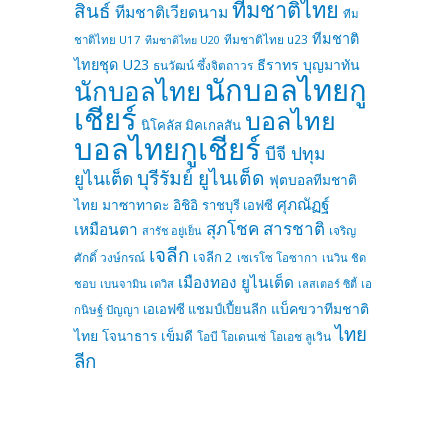
ทีมชาติไทย
สินธ์
ทีมชาติเวียดนาม
ทีม
ทีมชาติ
ทีมชาติไทย u23
ชาติไทย U17
ทีมชาติไทย U20
ไทยชุด U23
ธีราทร บุญมาทัน
ธนวัฒน์ ซึ้งจิตถาวร
นักบอลไทยกู
นักบอลไทย
เชียร์
บอลไทย
นิโคลัส มิคเกลสัน
บอลไทยกูเชียร์
บีจี ปทุม
บุรีรัมย์ ยูไนเต็ด
ยูไนเต็ด
ฟุตบอลทีมชาติ
ศุภณัฏฐ์
ไทย
มาซาทาดะ อิชิอิ
ราชบุรี เอฟซี
สุภโชค สารชาติ
เหมือนตา
เจริญ
สารัช อยู่เย็น
เจลีก
เจลีก 2
ศักดิ์ วงษ์กรณ์
เซเรโซ โอซากา
เนวิน ชิด
เมืองทอง ยูไนเต็ด
ชอบ
เบนจามิน เดวิส
เลสเตอร์ ซิตี้
เอ
แบ็คขวาทีมชาติ
เอเอฟซี แชมป์เปี้ยนลีก
กนิษฐ์ ปัญญา
ไทย
ไทย
โจนาธาร เข็มดี
โอบี โอเดนเซ่
โอเอช ลูเวิน
ลีก