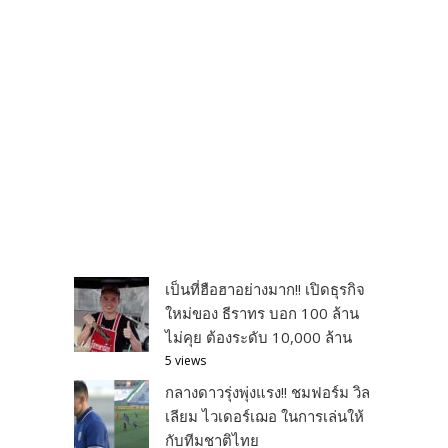
เป็นที่ฮือฮาอย่างมาก!! เปิดธุรกิจ
ใหม่ของ ธีราทร บอก 100 ล้าน
ไม่คุย ต้องระดับ 10,000 ล้าน
5 views
กลางดาวรุ่งพุ่งแรง!! ชมฟอร์ม วิล
เลียม ไวเดอร์เฌอ ในการเล่นให้
กับทีมชาติไทย