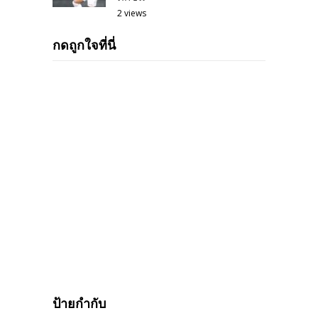
2 views
กดถูกใจที่นี่
ป้ายกำกับ