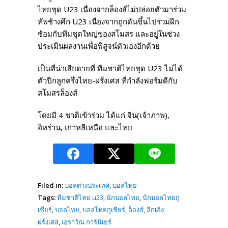
ไทยชุด U23 เนื่องจากล็องส์ไม่ปล่อยตัวมาร่วม
ทัพช้างศึก U23 เนื่องจากถูกดันขึ้นไปร่วมฝึก
ซ้อมกับทีมชุดใหญ่ของสโมสร และอยู่ในช่วง
ประเมินผลงานเพื่อพิสูจน์ตัวเองอีกด้วย
เป็นที่น่าเสียดายที่ ทีมชาติไทยชุด U23 ไม่ได้
ตัวปีกลูกครึ่งไทย-ฝรั่งเศส ที่กำลังฟอร์มดีกับ
สโมสรล็องส์
โดยมี 4 ชาติเข้าร่วม ได้แก่ จีน(เจ้าภาพ),
อิหร่าน, เกาหลีเหนือ และไทย
Filed in:
บอลต่างประเทศ
,
บอลไทย
Tags:
ทีมชาติไทย u23
,
นักบอลไทย
,
นักบอลไทยกู
เชียร์
,
บอลไทย
,
บอลไทยกูเชียร์
,
ล็องส์
,
ลีกเอิง
ฝรั่งเศส
,
เอราวัณ การ์นิเยร์