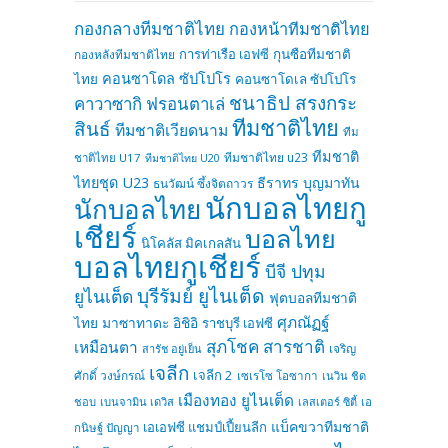
กองกลางทีมชาติไทย
กองหน้าทีมชาติไทย
การท่าเรือ เอฟซี
กุนซือทีมชาติ
กองหลังทีมชาติไทย
คอนซาโดล ซัปโปโร
ไทย
คอนซาโดเล ซัปโปโร
ชนาธิป สรงกระ
คาวาซากิ ฟรอนตาเล่
ทีมชาติไทย
สินธ์
ทีมชาติเวียดนาม
ทีม
ทีมชาติ
ทีมชาติไทย u23
ชาติไทย U17
ทีมชาติไทย U20
ไทยชุด U23
ธีราทร บุญมาทัน
ธนวัฒน์ ซึ้งจิตถาวร
นักบอลไทยกู
นักบอลไทย
เชียร์
บอลไทย
นิโคลัส มิคเกลสัน
บอลไทยกูเชียร์
บีจี ปทุม
บุรีรัมย์ ยูไนเต็ด
ยูไนเต็ด
ฟุตบอลทีมชาติ
ศุภณัฏฐ์
ไทย
มาซาทาดะ อิชิอิ
ราชบุรี เอฟซี
สุภโชค สารชาติ
เหมือนตา
เจริญ
สารัช อยู่เย็น
เจลีก
เจลีก 2
ศักดิ์ วงษ์กรณ์
เซเรโซ โอซากา
เนวิน ชิด
เมืองทอง ยูไนเต็ด
ชอบ
เบนจามิน เดวิส
เลสเตอร์ ซิตี้
เอ
แบ็คขวาทีมชาติ
เอเอฟซี แชมป์เปี้ยนลีก
กนิษฐ์ ปัญญา