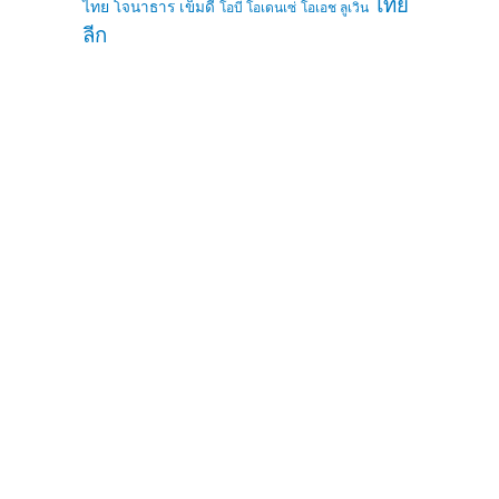
ไทย
ไทย
โจนาธาร เข็มดี
โอบี โอเดนเซ่
โอเอช ลูเวิน
ลีก