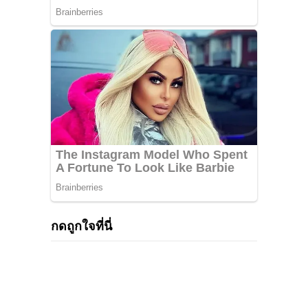
กดถูกใจที่นี่