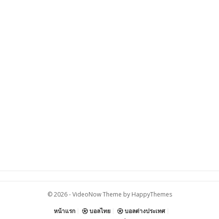
© 2026 -
VideoNow Theme
by
HappyThemes
หน้าแรก
บอลไทย
บอลต่างประเทศ