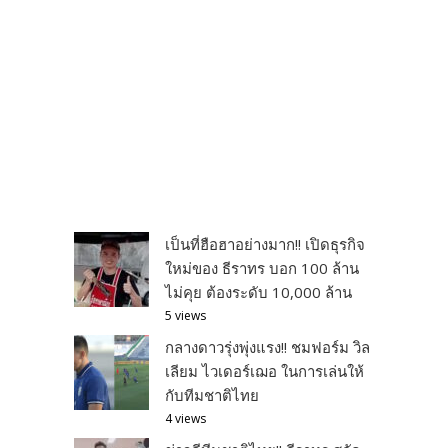
เป็นที่ฮือฮาอย่างมาก!! เปิดธุรกิจ
ใหม่ของ ธีราทร บอก 100 ล้าน
ไม่คุย ต้องระดับ 10,000 ล้าน
5 views
กลางดาวรุ่งพุ่งแรง!! ชมฟอร์ม วิล
เลียม ไวเดอร์เฌอ ในการเล่นให้
กับทีมชาติไทย
4 views