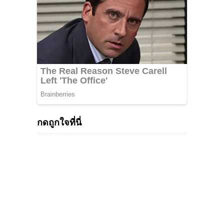
กดถูกใจที่นี่