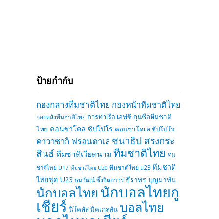
ป้ายกำกับ
กองกลางทีมชาติไทย
กองหน้าทีมชาติไทย
การท่าเรือ เอฟซี
กุนซือทีมชาติ
กองหลังทีมชาติไทย
คอนซาโดล ซัปโปโร
ไทย
คอนซาโดเล ซัปโปโร
ชนาธิป สรงกระ
คาวาซากิ ฟรอนตาเล่
ทีมชาติไทย
สินธ์
ทีมชาติเวียดนาม
ทีม
ทีมชาติ
ทีมชาติไทย u23
ชาติไทย U17
ทีมชาติไทย U20
ไทยชุด U23
ธีราทร บุญมาทัน
ธนวัฒน์ ซึ้งจิตถาวร
นักบอลไทยกู
นักบอลไทย
เชียร์
บอลไทย
นิโคลัส มิคเกลสัน