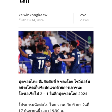
โลก
kelwinkongkaew
252
กันยายน 14, 2024
Views
ฟุตซอลไทย ทีมอันดับที่ 9 ของโลก โชว์ฟอร์ม
อย่างโหดเก็บชัยนัดแรกด้วยการเอาชนะ
โครเอเชียไป 2 – 1 ในศึกฟุตซอลโลก 2024
โปรแกรมนัดต่อไป ไทย จะพบกับ คิวบา วันที่
17 กันยายนนี้ เวลา 19.30 น.