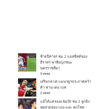
ซ้ายปีศาจ!! ชม 2 แอสซิสต์ของ
ธีราทร พาทีมบุกชนะ
นครราชสีมา
3 views
เสริมกลาง!! แมนฯยูฯประกาศคว้า
ตัว ฟาน เดอ เบค
2 views
แม้ได้แค่รองแชมป์!! ชม 2 ลูกยิง
สุดสวยของ เบน และ สุภโชค