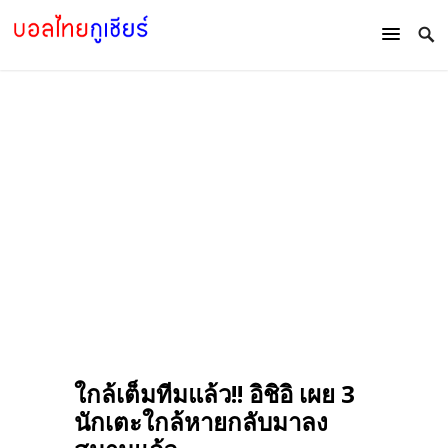
ใกล้เต็มทีมแล้ว!! อิชิอิ เผย 3
นักเตะใกล้หายกลับมาลง