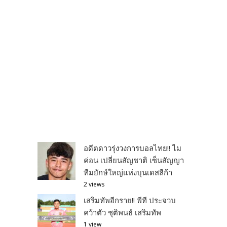
อดีตดาวรุ่งวงการบอลไทย!! ไม
ค่อน เปลี่ยนสัญชาติ เซ็นสัญญา
ทีมยักษ์ใหญ่แห่งบุนเดสลีก้า
2 views
เสริมทัพอีกราย!! พีที ประจวบ
คว้าตัว ชุติพนธ์ เสริมทัพ
1 view