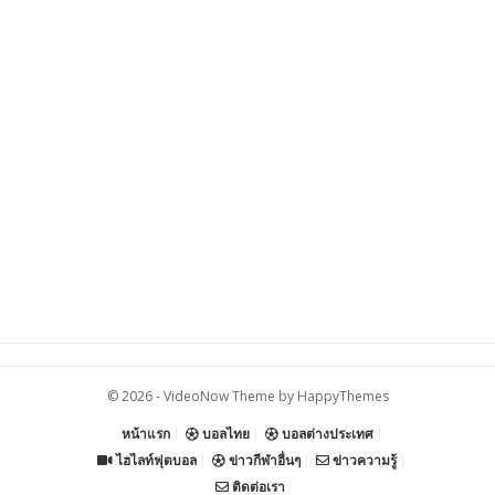
© 2026 -
VideoNow Theme
by
HappyThemes
หน้าแรก
บอลไทย
บอลต่างประเทศ
ไฮไลท์ฟุตบอล
ข่าวกีฬาอื่นๆ
ข่าวความรู้
ติดต่อเรา