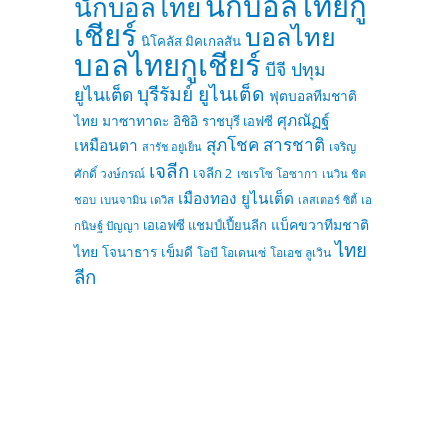
นักบอลไทยกู
นักบอลไทย
เชียร์
บอลไทย
นิโคลัส มิคเกลสัน
บอลไทยกูเชียร์
บีจี ปทุม
บุรีรัมย์ ยูไนเต็ด
ยูไนเต็ด
ฟุตบอลทีมชาติ
ศุภณัฏฐ์
ไทย
มาซาทาดะ อิชิอิ
ราชบุรี เอฟซี
สุภโชค สารชาติ
เหมือนตา
เจริญ
สารัช อยู่เย็น
เจลีก
เจลีก 2
ศักดิ์ วงษ์กรณ์
เซเรโซ โอซากา
เนวิน ชิด
เมืองทอง ยูไนเต็ด
ชอบ
เบนจามิน เดวิส
เลสเตอร์ ซิตี้
เอ
แบ็คขวาทีมชาติ
เอเอฟซี แชมป์เปี้ยนลีก
กนิษฐ์ ปัญญา
ไทย
ไทย
โจนาธาร เข็มดี
โอบี โอเดนเซ่
โอเอช ลูเวิน
ลีก