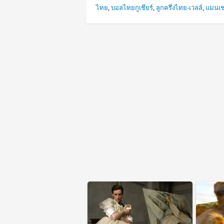
ไทย
,
บอลไทยกูเชียร์
,
ลูกครึ่งไทย-เวลล์
,
แมนเชส