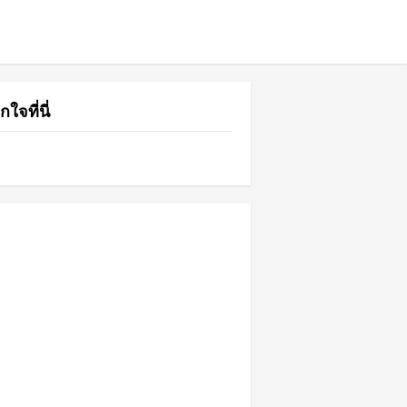
กใจที่นี่