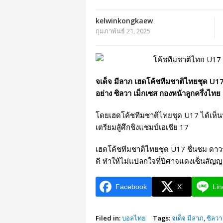
kelwinkongkaew
กุมภาพันธ์ 21, 2025
จเด็จ มีลาภ เฮดโค้ชทีมชาติไทยชุด U17
อย่าง ซิลวา เม็กเซส กองหน้าลูกครึ่งไทย –
โดยเฮดโค้ชทีมชาติไทยชุด U17 ได้เห็นฟ
เตรียมสู้ศึกชิงแชมป์เอเชีย 17
เฮดโค้ชทีมชาติไทยชุด U17 ชื่นชม ดาวร
ดี ทำให้ไม่แปลกใจที่ปีศาจแดงเซ็นสัญญ
Facebook
X
Lin
Filed in:
บอลไทย
Tags:
จเด็จ มีลาภ
,
ซิลวา