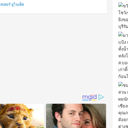
เตอร์ ยูไนเต็ด