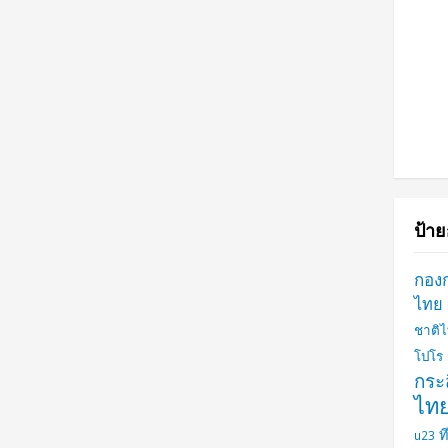
ป้าย
กอง
ไทย
ชาติ
โปโร
กระส
ไท
ท
u23