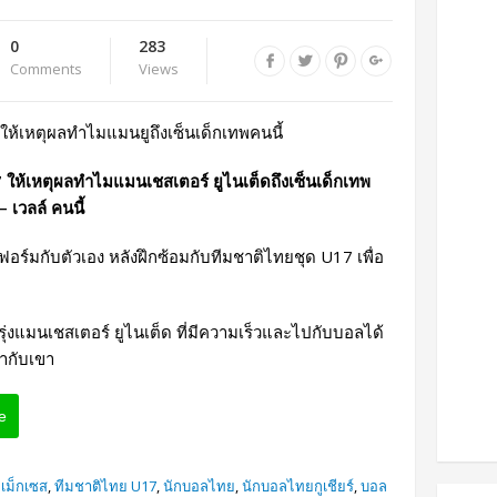
0
283
Comments
Views
 ให้เหตุผลทำไมแมนเชสเตอร์ ยูไนเต็ดถึงเซ็นเด็กเทพ
 เวลล์ คนนี้
อร์มกับตัวเอง หลังฝึกซ้อมกับทีมชาติไทยชุด U17 เพื่อ
ุ่งแมนเชสเตอร์ ยูไนเต็ด ที่มีความเร็วและไปกับบอลได้
ากับเขา
e
 เม็กเซส
,
ทีมชาติไทย U17
,
นักบอลไทย
,
นักบอลไทยกูเชียร์
,
บอล