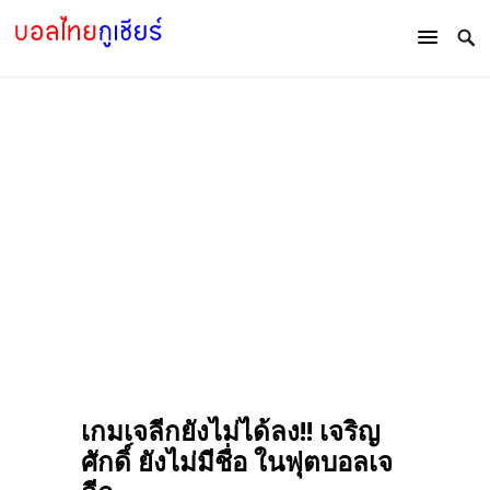
เกมเจลีกยังไม่ได้ลง!! เจริญ
ศักดิ์ ยังไม่มีชื่อ ในฟุตบอลเจ