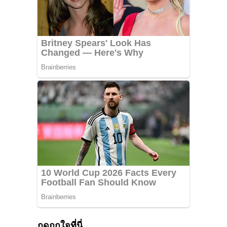
กดถูกใจที่นี่