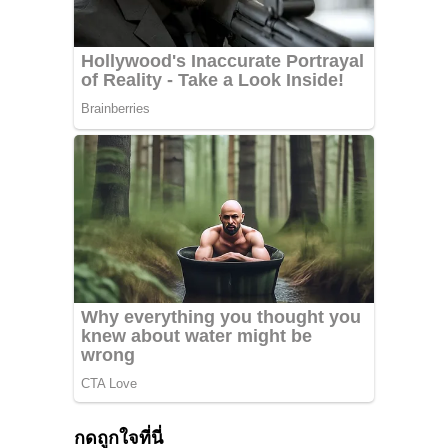
กดถูกใจที่นี่