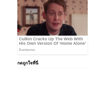
กดถูกใจที่นี่