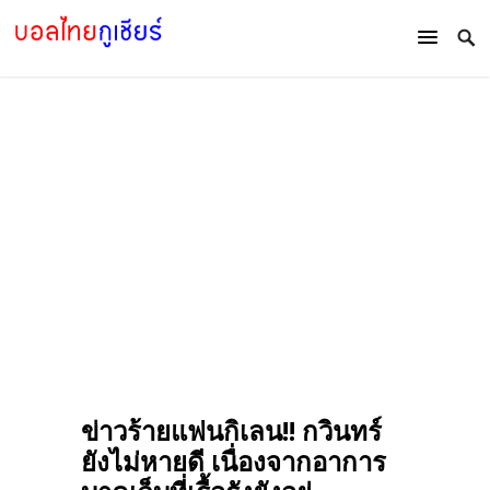
ข่าวร้ายแฟนกิเลน!! กวินทร์
ยังไม่หายดี เนื่องจากอาการ