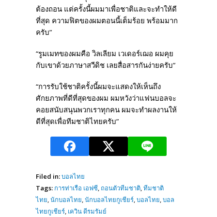
ต้องถอน แต่ครั้งนี้ผมมาเพื่อชาติและจะทำให้ดี
ที่สุด ความฟิตของผมตอนนี้เต็มร้อย พร้อมมาก
ครับ”
“รูมเมทของผมคือ วิลเลียม เวเดอร์เฌอ ผมคุย
กับเขาด้วยภาษาสวีดิช เลยสื่อสารกันง่ายครับ”
“การรับใช้ชาติครั้งนี้ผมจะแสดงให้เห็นถึง
ศักยภาพที่ดีที่สุดของผม ผมหวังว่าแฟนบอลจะ
คอยสนับสนุนพวกเราทุกคน ผมจะทำผลงานให้
ดีที่สุดเพื่อทีมชาติไทยครับ”
Filed in:
บอลไทย
Tags:
การท่าเรือ เอฟซี
,
ถอนตัวทีมชาติ
,
ทีมชาติ
ไทย
,
นักบอลไทย
,
นักบอลไทยกูเชียร์
,
บอลไทย
,
บอล
ไทยกูเชียร์
,
เควิน ดีรมรัมย์