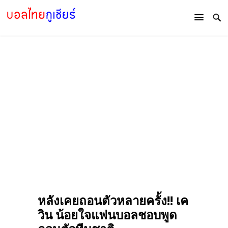
หลังเคยถอนตัวหลายครั้ง!! เค
วิน น้อยใจแฟนบอลชอบพูด